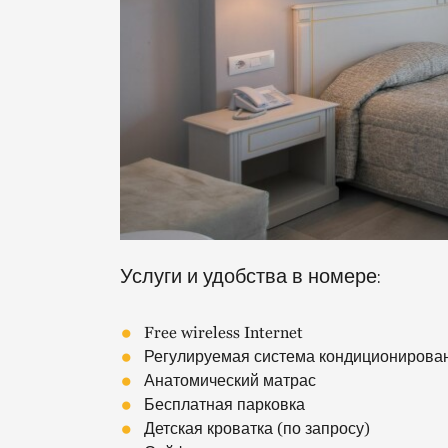
Услуги и удобства в номере:
Free wireless Internet
Регулируемая система кондиционирова
Анатомический матрас
Бесплатная парковка
Детская кроватка (по запросу)