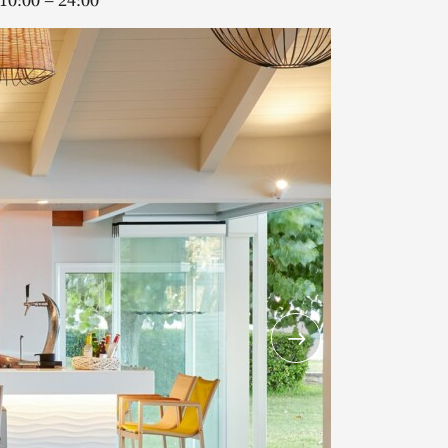
10:00 – 24:00