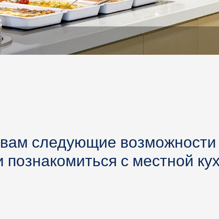
вам следующие возможности 
и познакомиться с местной кух