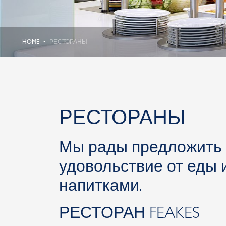
HOME
РЕСТОРАНЫ
РЕСТОРАНЫ
Мы рады предложить 
удовольствие от еды 
напитками.
РЕСТОРАН FEAKES