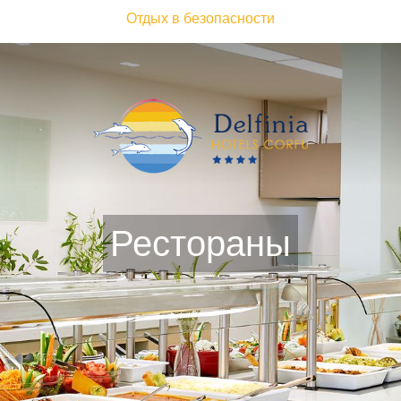
Отдых в безопасности
Рестораны