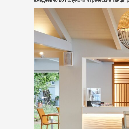
ежедневно до полуночи и греческие танцы 