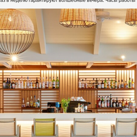
раз в неделю гарантируют волшебные вечера. Часы работы 