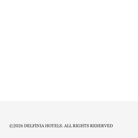
©2026 DELFINIA HOTELS. ALL RIGHTS RESERVED