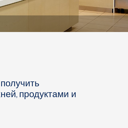
получить
ней, продуктами и