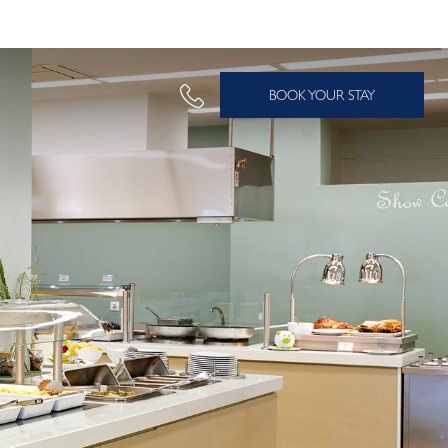
BOOK YOUR STAY