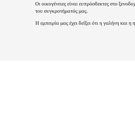
Οι οικογένειες είναι ευπρόσδεκτες στο ξενοδο
του συγκροτήματός μας.
Η εμπειρία μας έχει δείξει ότι η γαλήνη και 