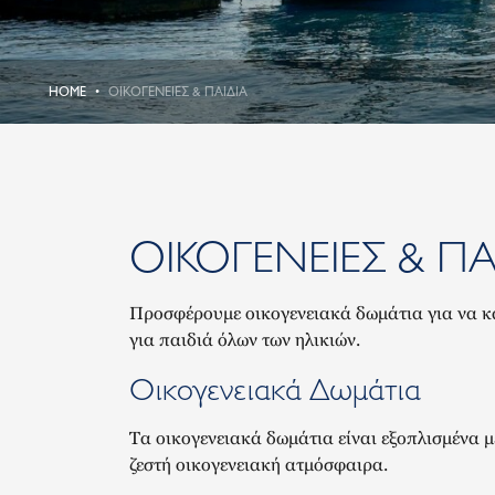
HOME
ΟΙΚΟΓΈΝΕΙΕΣ & ΠΑΙΔΙΆ
ΟΙΚΟΓΈΝΕΙΕΣ & ΠΑ
Προσφέρουμε οικογενειακά δωμάτια για να κά
για παιδιά όλων των ηλικιών.
Οικογενειακά Δωμάτια
Τα οικογενειακά δωμάτια είναι εξοπλισμένα μ
ζεστή οικογενειακή ατμόσφαιρα.