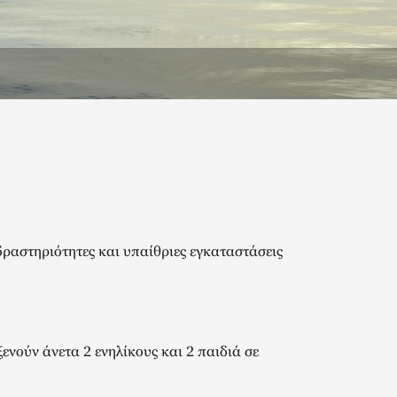
ραστηριότητες και υπαίθριες εγκαταστάσεις
ενούν άνετα 2 ενηλίκους και 2 παιδιά σε