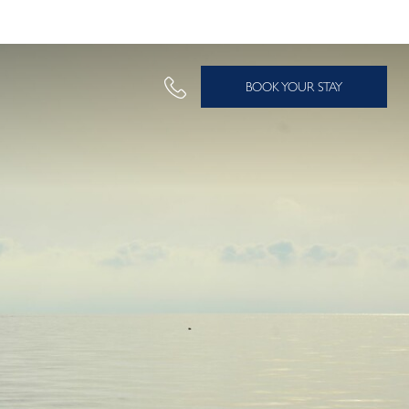
BOOK YOUR STAY