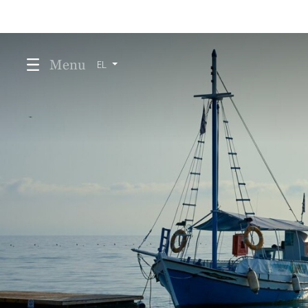
Menu
EL