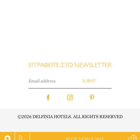
ΕΓΓΡΑΦΕΙΤΕ ΣΤΟ NEWSLETTER
©2026 DELFINIA HOTELS. ALL RIGHTS RESERVED
ΤΟ ΞΕΝΟΔΟΧΕΊΟ
BOOK NOW & SAVE