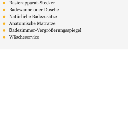
Rasierapparat-Stecker
Badewanne oder Dusche
Natürliche Badezusätze
Anatomische Matratze
Βadezimmer-Vergrößerungsspiegel
Wäscheservice