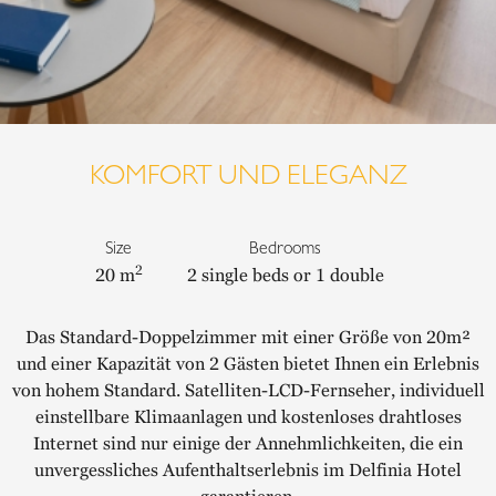
KOMFORT UND ELEGANZ
Size
Bedrooms
2
20 m
2 single beds or 1 double
Das Standard-Doppelzimmer mit einer Größe von 20m²
und einer Kapazität von 2 Gästen bietet Ihnen ein Erlebnis
von hohem Standard. Satelliten-LCD-Fernseher, individuell
einstellbare Klimaanlagen und kostenloses drahtloses
Internet sind nur einige der Annehmlichkeiten, die ein
unvergessliches Aufenthaltserlebnis im Delfinia Hotel