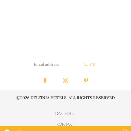
©2026 DELFINIA HOTELS. ALL RIGHTS RESERVED
DAS HOTEL
KONTAKT