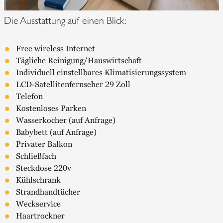
Die Ausstattung auf einen Blick:
Free wireless Internet
Tägliche Reinigung/Hauswirtschaft
Individuell einstellbares Klimatisierungssystem
LCD-Satellitenfernseher 29 Zoll
Telefon
Kostenloses Parken
Wasserkocher (auf Anfrage)
Babybett (auf Anfrage)
Privater Balkon
Schließfach
Steckdose 220v
Kühlschrank
Strandhandtücher
Weckservice
Haartrockner